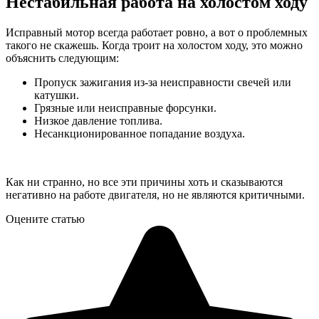
Нестабильная работа на холостом ходу
Исправный мотор всегда работает ровно, а вот о проблемных
такого не скажешь. Когда троит на холостом ходу, это можно
объяснить следующим:
Пропуск зажигания из-за неисправности свечей или
катушки.
Грязные или неисправные форсунки.
Низкое давление топлива.
Несанкционированное попадание воздуха.
Как ни странно, но все эти причины хоть и сказываются
негативно на работе двигателя, но не являются критичными.
Оцените статью