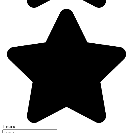
Поиск
Search