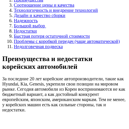
Соотношение цены и качества
Технологичность и внедрение технологий
Дизайн и качество сборки
Надежность
Большой выбор
Недостатки
Быстрая потеря остаточной стоимости
Проблемы с коробкой передач (чаще автоматической)
Недолговечная подвеска
Преимущества и недостатки
корейских автомобилей
За последние 20 лет корейские автопроизводители, такие как
Hyundai, Kia, Genesis, укрепили свои позиции на мировом
рынке. Сегодня автомобили из Кореи воспринимаются не как
бюджетный вариант, а как достойный конкурент
европейским, японским, американским маркам. Тем не менее,
у корейских машин есть как сильные стороны, так и
недостатки.