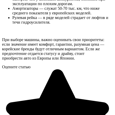
эксплуатации по плохим дорогам.
Амортизаторы — служат 50-70 тыс. км, что ниже
среднего показателя у европейских моделей.
Рулевая рейка — в ряде моделей страдает от люфтов и
течи гидроусилителя.
При выборе машины, важно оценивать свои приоритеты:
если значение имеет комфорт, гарантии, разумная цена —
корейские бренды будут отличным вариантом. Если же
предпочтение отдается статусу и драйву, стоит
приобрести авто из Европы или Японии.
Оцените статью