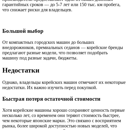
гарантийных сроков — до 5-7 лет или 150 тыс. км пробега,
что снижает риски для владельцев.
Большой выбор
От компактных городских машин до больших
внедорожников, премиальных седанов — корейские бренды
предлагают разные модели, что позволяет подобрать
машину под разные задачи, бюджеты.
Недостатки
Однако, владельцы корейских машин отмечают их некоторые
недостатки. Их важно изучить перед покупкой.
Быстрая потеря остаточной стоимости
Хотя корейские машины хорошо сохраняют ценность первые
несколько лет, со временем они теряют стоимость быстрее,
чем некоторые японские марки. Это связано с восприятием
рынка, более широкой доступностью новых моделей, что