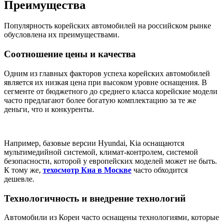
Преимущества
Популярность корейских автомобилей на российском рынке
обусловлена их преимуществами.
Соотношение цены и качества
Одним из главных факторов успеха корейских автомобилей
является их низкая цена при высоком уровне оснащения. В
сегменте от бюджетного до среднего класса корейские модели
часто предлагают более богатую комплектацию за те же
деньги, что и конкуренты.
Например, базовые версии Hyundai, Kia оснащаются
мультимедийной системой, климат-контролем, системой
безопасности, которой у европейских моделей может не быть.
К тому же,
техосмотр Киа в Москве
часто обходится
дешевле.
Технологичность и внедрение технологий
Автомобили из Кореи часто оснащены технологиями, которые