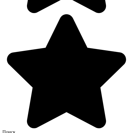
Поиск