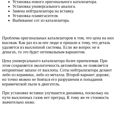
Установка нового оригинального катализатора.
Установка универсального аналога.
Замена нейтрализатора на вставку.
Установка пламегасителя.
Выбивание сот из катализатора.
Проблема оригинальных катализаторов в том, что цена на них
высокая. Как раз из-за нее люди и пришли к тому, что деталь
удаляется из выхлопной системы. Если же вопрос не в
деньгах, то это будет оптимальным вариантом.
Цена универсального катализатора более приемлемая. При
этом сохраняется экологичность автомобиля, не появляется
неприятные запахи от выхлопа. Соты нейтрализатора делают
либо из керамики, либо из металла. Второй вариант дороже,
но точно можно не бояться его разрушения и попадания
керамической пыли в двигатель.
При установке вставки улучшается динамика, поскольку на
пути выхлопных газов нет преград. К тому же ее стоимость
значительно ниже.