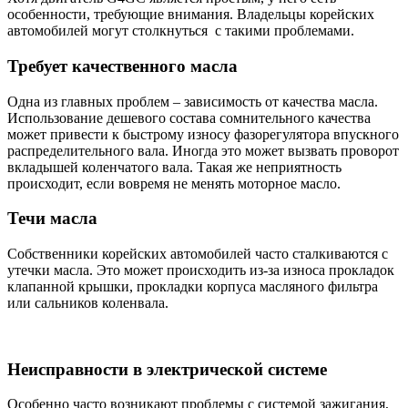
особенности, требующие внимания. Владельцы корейских
автомобилей могут столкнуться с такими проблемами.
Требует качественного масла
Одна из главных проблем – зависимость от качества масла.
Использование дешевого состава сомнительного качества
может привести к быстрому износу фазорегулятора впускного
распределительного вала. Иногда это может вызвать проворот
вкладышей коленчатого вала. Такая же неприятность
происходит, если вовремя не менять моторное масло.
Течи масла
Собственники корейских автомобилей часто сталкиваются с
утечки масла. Это может происходить из-за износа прокладок
клапанной крышки, прокладки корпуса масляного фильтра
или сальников коленвала.
Неисправности в электрической системе
Особенно часто возникают проблемы с системой зажигания,