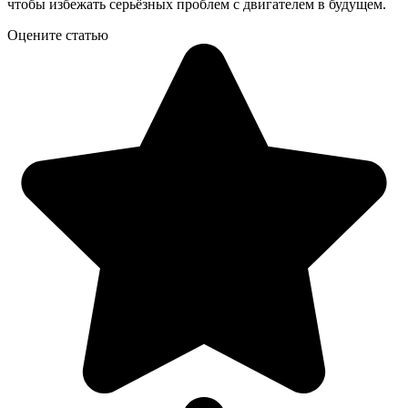
чтобы избежать серьёзных проблем с двигателем в будущем.
Оцените статью