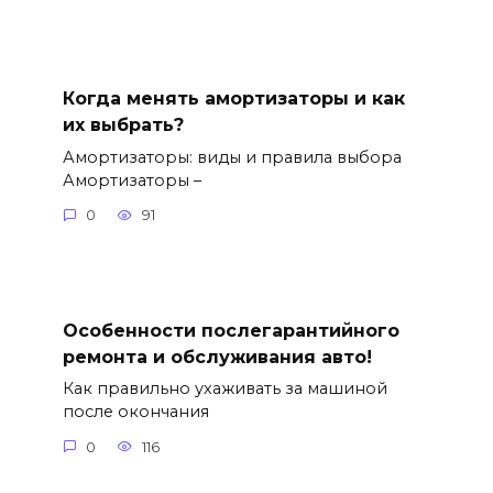
Когда менять амортизаторы и как
их выбрать?
Амортизаторы: виды и правила выбора
Амортизаторы –
0
91
Особенности послегарантийного
ремонта и обслуживания авто!
Как правильно ухаживать за машиной
после окончания
0
116