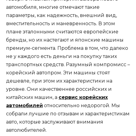
автомобиля, многие отмечают такие
параметры, как надежность, внешний вид,
вместительность и маневренность. В этом
плане эталонными считаются европейские
бренды, но их настегают и японские машины
премиум-сегмента. Проблема в том, что далеко
не у каждого есть деньги на покупку таких
транспортных средств. Разумный компромисс –
корейский автопром. Эти машины стоят
дешевле, при этом их характеристики на
уровне. Они качественнее российских и
китайских машин, а
сервис корейских
автомобилей
относительно недорогой. Мы
собрали лучшие по отзывам и характеристикам
авто, которые заслуживают внимания
автолюбителей.