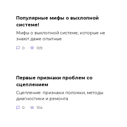
Популярные мифы о выхлопной
системе!
Мифы о выхлопной системе, которые не
знают даже опытные
0
109
Первые признаки проблем со
сцеплением
Сцепление: признаки поломки, методы
диагностики и ремонта
0
104