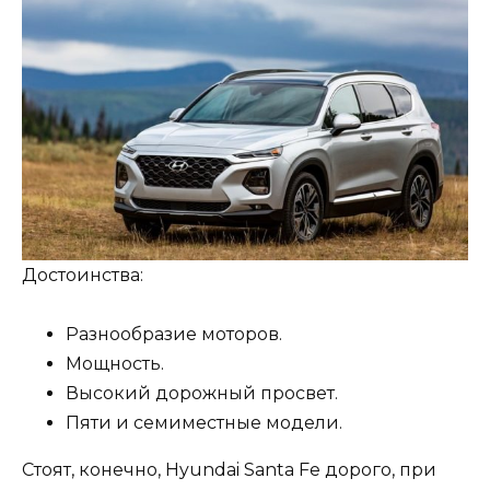
Достоинства:
Разнообразие моторов.
Мощность.
Высокий дорожный просвет.
Пяти и семиместные модели.
Стоят, конечно, Hyundai Santa Fe дорого, при