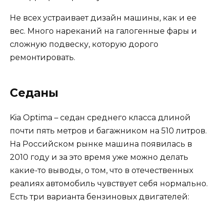
Не всех устраивает дизайн машины, как и ее
вес. Много нареканий на галогенные фары и
сложную подвеску, которую дорого
ремонтировать.
Седаны
Kia Optima – седан среднего класса длиной
почти пять метров и багажником на 510 литров.
На Российском рынке машина появилась в
2010 году и за это время уже можно делать
какие-то выводы, о том, что в отечественных
реалиях автомобиль чувствует себя нормально.
Есть три варианта бензиновых двигателей: