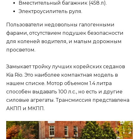
Вместительный багажник (458 л).
Электроусилитель руля.
Пользователи недовольны галогенными
фарами, отсутствием подушек безопасности
для коленей водителя, и малым дорожным
просветом.
Замыкает тройку лучших корейских седанов
Kia Rio. Это наиболее компактная модель в
нашем списке. Мотор объемом 1.4 литра
способен выдавать 100 л.с., но есть и другие
силовые агрегаты. Трансмиссия представлена
АКПП и МКПП.