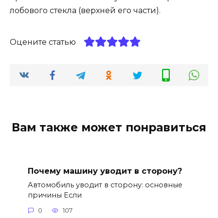
лобового стекла (верхней его части).
Оцените статью
Вам также может понравиться
Почему машину уводит в сторону?
Автомобиль уводит в сторону: основные
причины Если
0
107