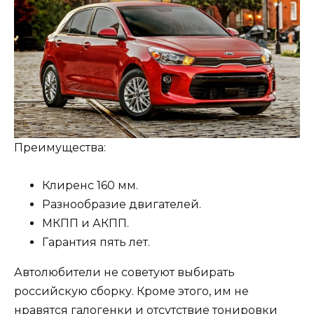
Преимущества:
Клиренс 160 мм.
Разнообразие двигателей.
МКПП и АКПП.
Гарантия пять лет.
Автолюбители не советуют выбирать
российскую сборку. Кроме этого, им не
нравятся галогенки и отсутствие тонировки