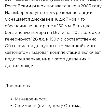
Российский рынок попала только в 2003 году.
На выбор доступно четыре комплектации.
Оснащается дисками в 16 дюймов, что
обеспечивает клиренс в 150 мм. Есть два
бензиновых мотора на 1.6 л и на 2.0 л, которые
генерируют 128 л.с. и 150 л.с. соответственно.
Оба варианта доступны с «механикой» или
«автоматом». Базовая комплектация включает
подогрев зеркал, индикатор давления и
датчик дождя.
Достоинства:
Маневренность.
Стоимость (ниже, чем у Оптима).