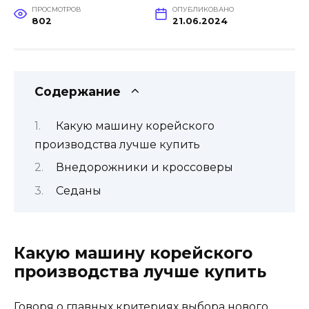
ПРОСМОТРОВ
ОПУБЛИКОВАНО
802
21.06.2024
Содержание
Какую машину корейского
производства лучше купить
Внедорожники и кроссоверы
Седаны
Какую машину корейского
производства лучше купить
Говоря о главных критериях выбора нового