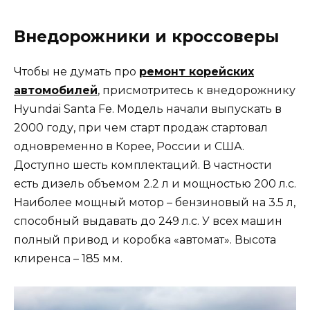
Внедорожники и кроссоверы
Чтобы не думать про
ремонт корейских
автомобилей
, присмотритесь к внедорожнику
Hyundai Santa Fe. Модель начали выпускать в
2000 году, при чем старт продаж стартовал
одновременно в Корее, России и США.
Доступно шесть комплектаций. В частности
есть дизель объемом 2.2 л и мощностью 200 л.с.
Наиболее мощный мотор – бензиновый на 3.5 л,
способный выдавать до 249 л.с. У всех машин
полный привод и коробка «автомат». Высота
клиренса – 185 мм.