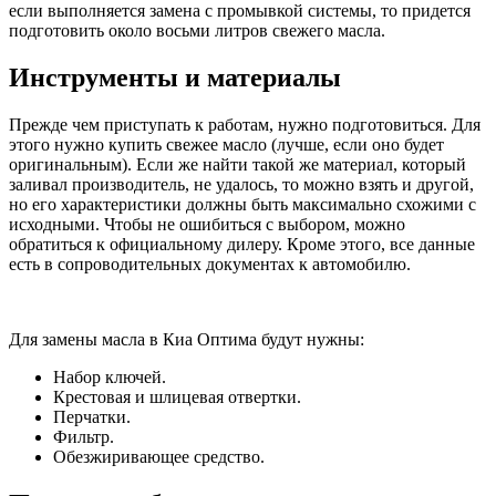
если выполняется замена с промывкой системы, то придется
подготовить около восьми литров свежего масла.
Инструменты и материалы
Прежде чем приступать к работам, нужно подготовиться. Для
этого нужно купить свежее масло (лучше, если оно будет
оригинальным). Если же найти такой же материал, который
заливал производитель, не удалось, то можно взять и другой,
но его характеристики должны быть максимально схожими с
исходными. Чтобы не ошибиться с выбором, можно
обратиться к официальному дилеру. Кроме этого, все данные
есть в сопроводительных документах к автомобилю.
Для замены масла в Киа Оптима будут нужны:
Набор ключей.
Крестовая и шлицевая отвертки.
Перчатки.
Фильтр.
Обезжиривающее средство.