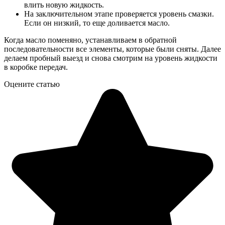
влить новую жидкость.
На заключительном этапе проверяется уровень смазки.
Если он низкий, то еще доливается масло.
Когда масло поменяно, устанавливаем в обратной
последовательности все элементы, которые были сняты. Далее
делаем пробный выезд и снова смотрим на уровень жидкости
в коробке передач.
Оцените статью