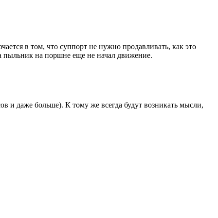
чается в том, что суппорт не нужно продавливать, как это
да пыльник на поршне еще не начал движение.
в и даже больше). К тому же всегда будут возникать мысли,