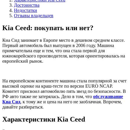
Достоинства
Недостатки
Отзывы владельцев
Kia Ceed: покупать или нет?
Киа Сид занимает в Европе место в дешевом среднем классе.
Первый автомобиль был выпущен в 2006 году. Машина
примечательна еще и тем, что она стала первой для
южнокорейского производителя, которая ориентировалась на
европейский рынок.
На европейском континенте машина стала популярной за счет
высокой оценке на краш-тесте по версии EURO NCAP.
Комитет присвоил автомобилю пять звезд по безопасности. В
РФ авто также не затерялась. Дело в том, что
обслуживание
Киа Сид
, к тому же и цена на него не заоблачная. Впрочем,
давайте разбираться.
Характеристики Kia Ceed