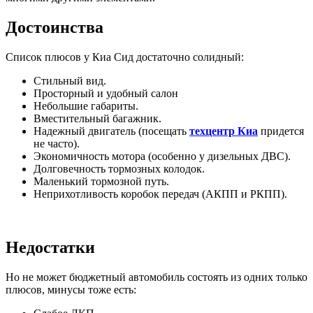
Достоинства
Список плюсов у Киа Сид достаточно солидный:
Стильный вид.
Просторный и удобный салон
Небольшие габариты.
Вместительный багажник.
Надежный двигатель (посещать
техцентр Киа
придется
не часто).
Экономичность мотора (особенно у дизельных ДВС).
Долговечность тормозных колодок.
Маленький тормозной путь.
Неприхотливость коробок передач (АКПП и РКПП).
Недостатки
Но не может бюджетный автомобиль состоять из одних только
плюсов, минусы тоже есть: