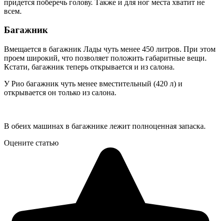
придется поберечь голову. Также и для ног места хватит не
всем.
Багажник
Вмещается в багажник Лады чуть менее 450 литров. При этом
проем широкий, что позволяет положить габаритные вещи.
Кстати, багажник теперь открывается и из салона.
У Рио багажник чуть менее вместительный (420 л) и
открывается он только из салона.
В обеих машинах в багажнике лежит полноценная запаска.
Оцените статью