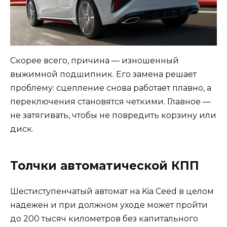
Скорее всего, причина — изношенный
выжимной подшипник. Его замена решает
проблему: сцепление снова работает плавно, а
переключения становятся четкими. Главное —
не затягивать, чтобы не повредить корзину или
диск.
Толчки автоматической КПП
Шестиступенчатый автомат на Kia Ceed в целом
надежен и при должном уходе может пройти
до 200 тысяч километров без капитального