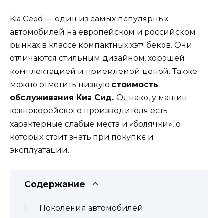
Kia Ceed — один из самых популярных
автомобилей на европейском и российском
рынках в классе компактных хэтчбеков. Они
отличаются стильным дизайном, хорошей
комплектацией и приемлемой ценой. Также
можно отметить низкую
стоимость
обслуживания Киа Сид
.
Однако, у машин
южнокорейского производителя есть
характерные слабые места и «болячки», о
которых стоит знать при покупке и
эксплуатации.
Содержание
Поколения автомобилей