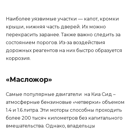
Наиболее уязвимые участки — капот, кромки
крыши, нижняя часть дверей. Их можно
перекрасить заранее. Также важно следить за
состоянием порогов. Из-за воздействия
дорожных реагентов на них быстро образуется
коррозия.
«Масложор»
Самые популярные двигатели на Киа Сид –
атмосферные бензиновые «четверки» объемом
1.4 и 1.6 литра. Эти моторы способны проходить
более 200 тысяч километров без капитального
вмешательства. Однако, владельцы