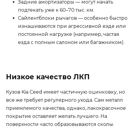
Задние амортизаторы — могут начать
подтекать уже к 60–70 тыс. км.
Сайлентблоки рычагов — особенно быстро
изнашиваются при агрессивной езде или
постоянной нагрузке (например, частая
езда с полным салоном или багажником).
Низкое качество ЛКП
Кузов Kia Ceed имеет частичную оцинковку, но
все же требует регулярного ухода. Сам металл
приемлемого качества, однако, лакокрасочное
покрытие оставляет желать лучшего. На
поверхности часто образовываются сколы.