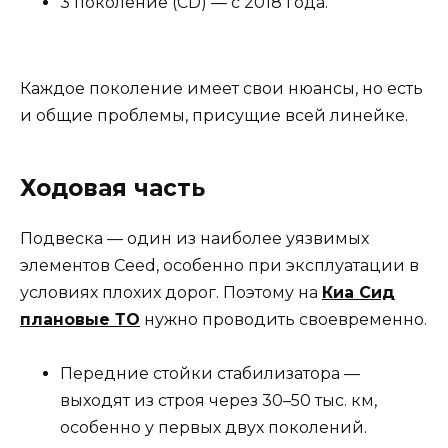
3 поколение (CD) — с 2018 года.
Каждое поколение имеет свои нюансы, но есть
и общие проблемы, присущие всей линейке.
Ходовая часть
Подвеска — один из наиболее уязвимых
элементов Ceed, особенно при эксплуатации в
условиях плохих дорог. Поэтому на
Киа Сид
плановые ТО
нужно проводить своевременно.
Передние стойки стабилизатора —
выходят из строя через 30–50 тыс. км,
особенно у первых двух поколений.