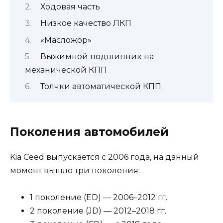
Ходовая часть
Низкое качество ЛКП
«Масложор»
Выжимной подшипник на
механической КПП
Толчки автоматической КПП
Поколения автомобилей
Kia Ceed выпускается с 2006 года, на данный
момент вышло три поколения:
1 поколение (ED) — 2006–2012 гг.
2 поколение (JD) — 2012–2018 гг.