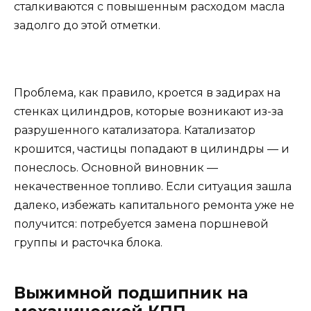
сталкиваются с повышенным расходом масла
задолго до этой отметки.
Проблема, как правило, кроется в задирах на
стенках цилиндров, которые возникают из-за
разрушенного катализатора. Катализатор
крошится, частицы попадают в цилиндры — и
понеслось. Основной виновник —
некачественное топливо. Если ситуация зашла
далеко, избежать капитального ремонта уже не
получится: потребуется замена поршневой
группы и расточка блока.
Выжимной подшипник на