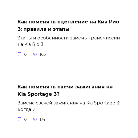
Как поменять сцепление на Киа Рио
3: правила и этапы
Этапы и особенности замены трансмиссии
на Kia Rio 3
0
165
Как поменять свечи зажигания на
Kia Sportage 3?
Замена свечей зажигания на Kia Sportage 3:
когда и
0
174