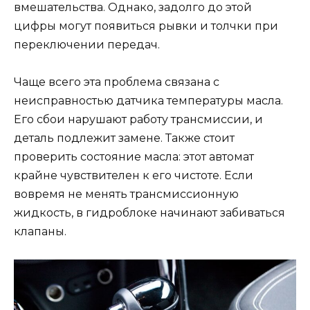
вмешательства. Однако, задолго до этой
цифры могут появиться рывки и толчки при
переключении передач.
Чаще всего эта проблема связана с
неисправностью датчика температуры масла.
Его сбои нарушают работу трансмиссии, и
деталь подлежит замене. Также стоит
проверить состояние масла: этот автомат
крайне чувствителен к его чистоте. Если
вовремя не менять трансмиссионную
жидкость, в гидроблоке начинают забиваться
клапаны.