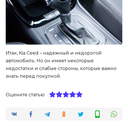
Итак, Kia Ceed – надежный и недорогой
автомобиль. Но он имеет некоторые
недостатки и слабые стороны, которые важно
знать перед покупкой.
Оцените статью