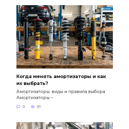
Когда менять амортизаторы и как
их выбрать?
Амортизаторы: виды и правила выбора
Амортизаторы –
0
91