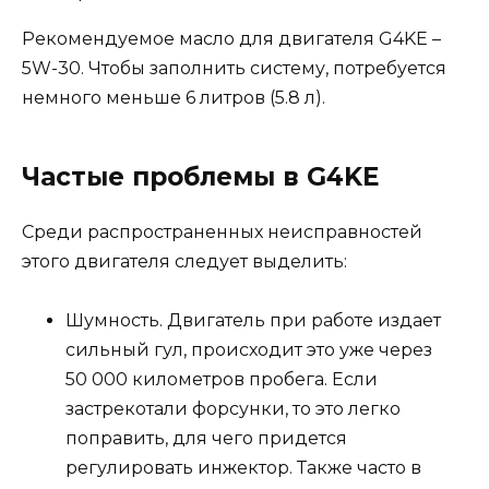
Рекомендуемое масло для двигателя G4KE –
5W-30. Чтобы заполнить систему, потребуется
немного меньше 6 литров (5.8 л).
Частые проблемы в G4KE
Среди распространенных неисправностей
этого двигателя следует выделить:
Шумность. Двигатель при работе издает
сильный гул, происходит это уже через
50 000 километров пробега. Если
застрекотали форсунки, то это легко
поправить, для чего придется
регулировать инжектор. Также часто в