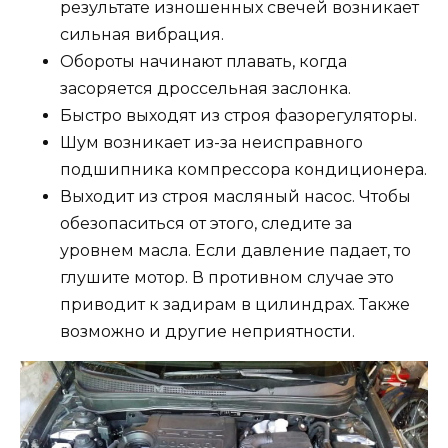
результате изношенных свечей возникает
сильная вибрация.
Обороты начинают плавать, когда
засоряется дроссельная заслонка.
Быстро выходят из строя фазорегуляторы.
Шум возникает из-за неисправного
подшипника компрессора кондиционера.
Выходит из строя масляный насос. Чтобы
обезопаситься от этого, следите за
уровнем масла. Если давление падает, то
глушите мотор. В противном случае это
приводит к задирам в цилиндрах. Также
возможно и другие неприятности.