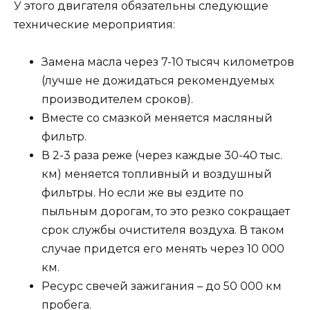
У этого двигателя обязательны следующие
технические мероприятия:
Замена масла через 7-10 тысяч километров
(лучше не дожидаться рекомендуемых
производителем сроков).
Вместе со смазкой меняется масляный
фильтр.
В 2-3 раза реже (через каждые 30-40 тыс.
км) меняется топливный и воздушный
фильтры. Но если же вы ездите по
пыльным дорогам, то это резко сокращает
срок службы очистителя воздуха. В таком
случае придется его менять через 10 000
км.
Ресурс свечей зажигания – до 50 000 км
пробега.