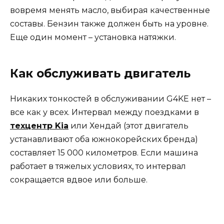
вовремя менять масло, выбирая качественные
составы. Бензин также должен быть на уровне.
Еще один момент – установка натяжки.
Как обслуживать двигатель
Никаких тонкостей в обслуживании G4KE нет –
все как у всех. Интервал между поездками в
техцентр Kia
или Хендай (этот двигатель
устанавливают оба южнокорейских бренда)
составляет 15 000 километров. Если машина
работает в тяжелых условиях, то интервал
сокращается вдвое или больше.