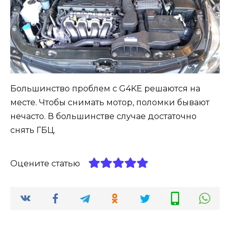
Большинство проблем с G4KE решаются на
месте. Чтобы снимать мотор, поломки бывают
нечасто. В большинстве случае достаточно
снять ГБЦ.
Оцените статью