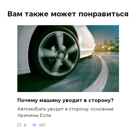
Вам также может понравиться
Почему машину уводит в сторону?
Автомобиль уводит в сторону: основные
причины Если
0
107