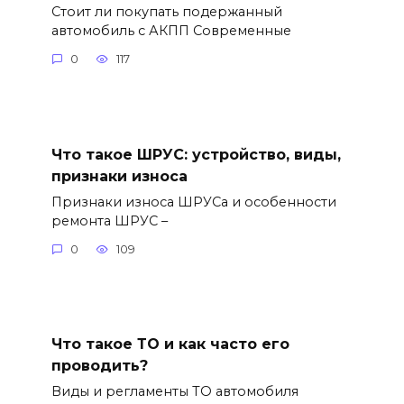
Стоит ли покупать подержанный
автомобиль с АКПП Современные
0
117
Что такое ШРУС: устройство, виды,
признаки износа
Признаки износа ШРУСа и особенности
ремонта ШРУС –
0
109
Что такое ТО и как часто его
проводить?
Виды и регламенты ТО автомобиля