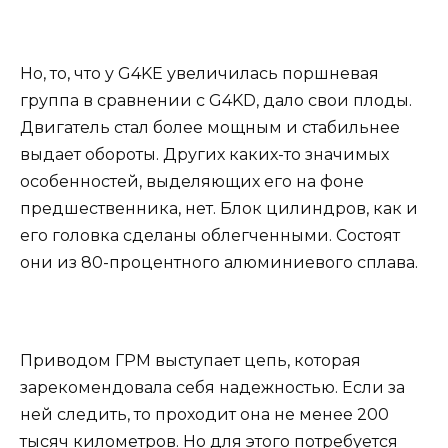
Но, то, что у G4KE увеличилась поршневая
группа в сравнении с G4KD, дало свои плоды.
Двигатель стал более мощным и стабильнее
выдает обороты. Других каких-то значимых
особенностей, выделяющих его на фоне
предшественника, нет. Блок цилиндров, как и
его головка сделаны облегченными. Состоят
они из 80-процентного алюминиевого сплава.
Приводом ГРМ выступает цепь, которая
зарекомендовала себя надежностью. Если за
ней следить, то проходит она не менее 200
тысяч километров. Но для этого потребуется