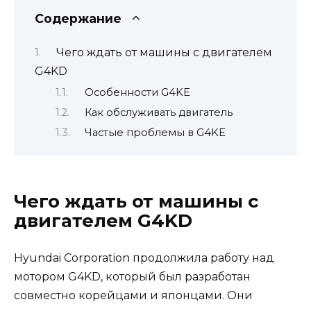
Содержание
Чего ждать от машины с двигателем
G4KD
Особенности G4KE
Как обслуживать двигатель
Частые проблемы в G4KE
Чего ждать от машины с
двигателем G4KD
Hyundai Corporation продолжила работу над
мотором G4KD, который был разработан
совместно корейцами и японцами. Они