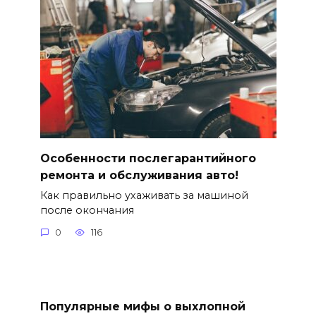
Особенности послегарантийного
ремонта и обслуживания авто!
Как правильно ухаживать за машиной
после окончания
0
116
Популярные мифы о выхлопной