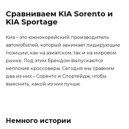
Сравниваем KIA Sorento и
KIA Sportage
Киа – это южнокорейский производитель
автомобилей, который занимает лидирующие
позиции, как на азиатском, так и на мировом
рынке. Под этим брендом выпускаются
неплохие кроссоверы. Сегодня мы сравним
два из них – Соренто и Спортейдж, чтобы
выяснить, какой из них лучше.
Немного истории