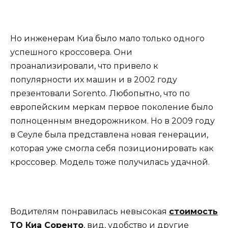
Но инженерам Киа было мало только одного
успешного кроссовера. Они
проанализировали, что привело к
популярности их машин и в 2002 году
презентовали Sorento. Любопытно, что по
европейским меркам первое поколение было
полноценным внедорожником. Но в 2009 году
в Сеуле была представлена новая генерации,
которая уже смогла себя позиционировать как
кроссовер. Модель тоже получилась удачной.
Водителям понравилась невысокая
стоимость
ТО Киа Соренто
, вид, удобство и другие