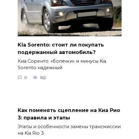
Kia Sorento: стоит ли покупать
подержанный автомобиль?
Киа Соренто: «болячки» и минусы Kia
Sorento надежный
0
162
Как поменять сцепление на Киа Рио
3: правила и этапы
Этапы и особенности замены трансмиссии
на Kia Rio 3