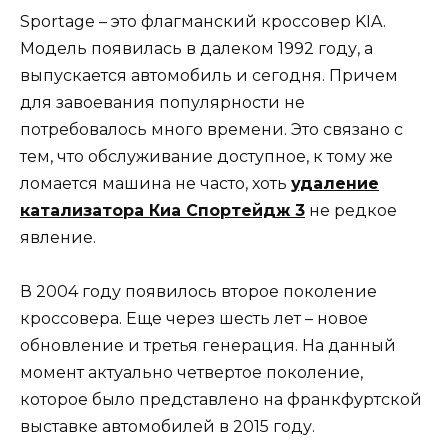
Sportage – это флагманский кроссовер KIA.
Модель появилась в далеком 1992 году, а
выпускается автомобиль и сегодня. Причем
для завоевания популярности не
потребовалось много времени. Это связано с
тем, что обслуживание доступное, к тому же
ломается машина не часто, хоть
удаление
катализатора Киа Спортейдж 3
не редкое
явление.
В 2004 году появилось второе поколение
кроссовера. Еще через шесть лет – новое
обновление и третья генерация. На данный
момент актуально четвертое поколение,
которое было представлено на франкфуртской
выставке автомобилей в 2015 году.