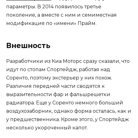
параметры. В 2014 появилось третье
поколение, а вместе с ним и семиместная
модификация по «имени» Прайм.
Внешность
Разработчики из Киа Моторс сразу сказали, что
идут по стопам Спортейдж, работая над
Соренто, поэтому экстерьер у них похож.
Различия передней части сводятся к
выразительности фар и фальшрешетки
радиатора. Еще у Соренто немного больший
воздухозаборник, однако форма осталась, как и
у предшественника. Кроме этого, у Спортейдж
несколько укороченный капот.