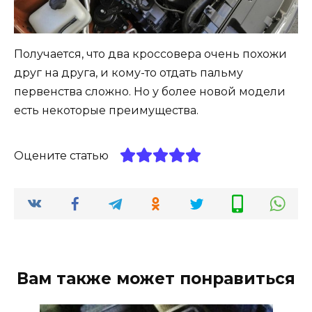
Получается, что два кроссовера очень похожи
друг на друга, и кому-то отдать пальму
первенства сложно. Но у более новой модели
есть некоторые преимущества.
Оцените статью
Вам также может понравиться