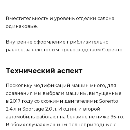
Вместительность и уровень отделки салона
одинаковые.
Внутренне оформление приблизительно
равное, за некоторым превосходством Соренто.
Технический аспект
Поскольку модификаций машин много, для
сравнения мы выбрали машины, выпущенные
в 2017 году со схожими двигателями: Sorento
2.4 л и Sportage 2.0 л. И один, и второй
автомобиль работают на бензине не ниже 95-го.
В обоих случаях машины полноприводные с