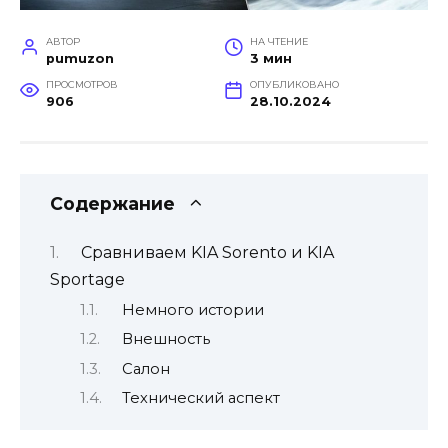
АВТОР
НА ЧТЕНИЕ
pumuzon
3 мин
ПРОСМОТРОВ
ОПУБЛИКОВАНО
906
28.10.2024
Содержание
Сравниваем KIA Sorento и KIA
Sportage
Немного истории
Внешность
Салон
Технический аспект