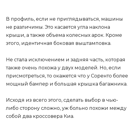
В профиль, если не приглядываться, машины
не различимы. Это касается угла наклона
крыши, а также объема колесных арок. Кроме
этого, идентичная боковая выштамповка.
Не стала исключением и задняя часть, которая
также очень похожа у двух моделей. Но, если
присмотреться, то окажется что у Соренто более
мощный бампер и большая крышка багажника.
Исходя из всего этого, сделать выбор в чью-
либо сторону сложно, уж больно похожи между
собой два кроссовера Киа.