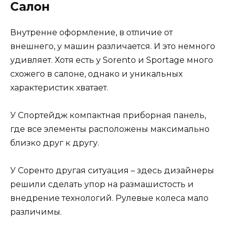
Салон
Внутренне оформление, в отличие от
внешнего, у машин различается. И это немного
удивляет. Хотя есть у Sorento и Sportage много
схожего в салоне, однако и уникальных
характеристик хватает.
У Спортейдж компактная приборная панель,
где все элементы расположены максимально
близко друг к другу.
У Соренто другая ситуация – здесь дизайнеры
решили сделать упор на размашистость и
внедрение технологий. Рулевые колеса мало
различимы.