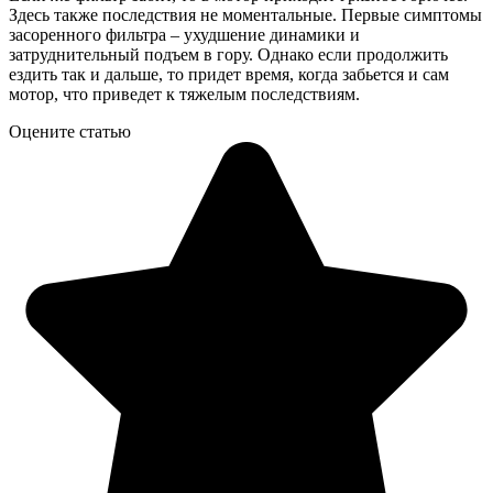
Здесь также последствия не моментальные. Первые симптомы
засоренного фильтра – ухудшение динамики и
затруднительный подъем в гору. Однако если продолжить
ездить так и дальше, то придет время, когда забьется и сам
мотор, что приведет к тяжелым последствиям.
Оцените статью