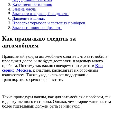
Качественное топливо
Замена масла
Замена охлаждающей жидкости
Давление в шинах
Проверка тормозов и световых приборов
Замена топливного фильтра
Как правильно следить за
автомобилем
Правильный уход за автомобилем означает, что автомобиль
прослужит долго, и не будет доставлять владельцу много
проблем. Поэтому так важно своевременно ездить в
Киа
сервис, Москва
,
к счастью, располагает их огромным
количеством. Также уход включает поддержание
транспортного средства в чистоте.
Такие процедуры важны, как для автомобиля с пробегом, так
и для купленного из салона. Однако, чем старше машина, тем
более тщательный должен быть за ним уход.