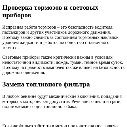
Проверка тормозов и световых
приборов
Исправная работа тормозов – это безопасность водителя,
пассажиров и других участников дорожного движения.
Поэтому важно следить за состоянием тормозных накладок,
уровнем жидкости и работоспособностью стояночного
тормоза.
Световые приборы также критически важны в условиях
недостаточной видимости: дождь, туман, темное время суток.
Поэтому исправность лампочек так же влияет на безопасность
дорожного движения.
Замена топливного фильтра
В любом бензине будут механические включения, попадания
которых в мотор нельзя допустить. Речь идет о пыли и грязи,
поднимаемые со дна топливного бака.
Если же фильтр забит, то в мотор приходит грязное горючее.